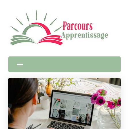
Parcours Apprentissage