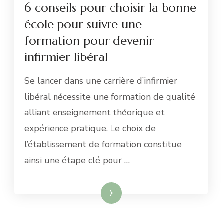
6 conseils pour choisir la bonne
école pour suivre une
formation pour devenir
infirmier libéral
Se lancer dans une carrière d’infirmier
libéral nécessite une formation de qualité
alliant enseignement théorique et
expérience pratique. Le choix de
l’établissement de formation constitue
ainsi une étape clé pour …
Lire la suite