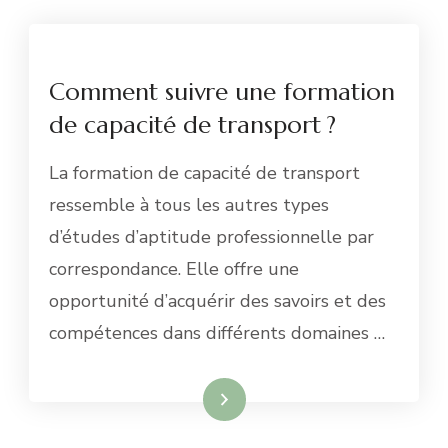
Comment suivre une formation
de capacité de transport ?
La formation de capacité de transport
ressemble à tous les autres types
d’études d’aptitude professionnelle par
correspondance. Elle offre une
opportunité d’acquérir des savoirs et des
compétences dans différents domaines …
Lire la suite