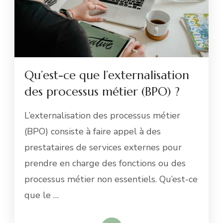
Qu’est-ce que l’externalisation
des processus métier (BPO) ?
L’externalisation des processus métier
(BPO) consiste à faire appel à des
prestataires de services externes pour
prendre en charge des fonctions ou des
processus métier non essentiels. Qu’est-ce
que le …