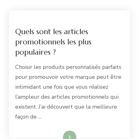
Quels sont les articles
promotionnels les plus
populaires ?
Choisir les produits personnalisés parfaits
pour promouvoir votre marque peut être
intimidant une fois que vous réalisez
l’ampleur des articles promotionnels qui
existent. J’ai découvert que la meilleure
façon de …
Lire la suite