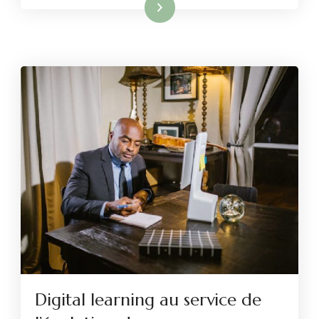
Lire la suite
Digital learning au service de