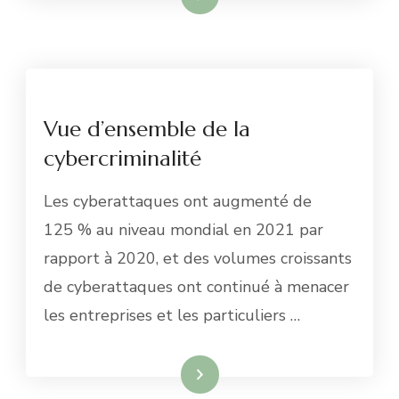
Vue d’ensemble de la
cybercriminalité
Les cyberattaques ont augmenté de
125 % au niveau mondial en 2021 par
rapport à 2020, et des volumes croissants
de cyberattaques ont continué à menacer
les entreprises et les particuliers …
Lire la suite