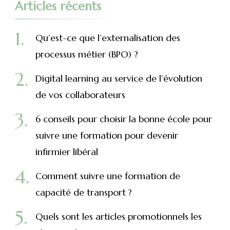
Articles récents
Qu’est-ce que l’externalisation des
processus métier (BPO) ?
Digital learning au service de l’évolution
de vos collaborateurs
6 conseils pour choisir la bonne école pour
suivre une formation pour devenir
infirmier libéral
Comment suivre une formation de
capacité de transport ?
Quels sont les articles promotionnels les