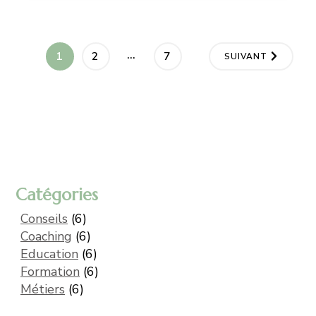
…
1
2
7
SUIVANT
Catégories
Conseils
(6)
Coaching
(6)
Education
(6)
Formation
(6)
Métiers
(6)