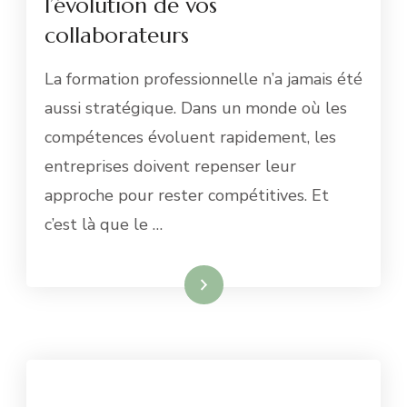
l’évolution de vos
collaborateurs
La formation professionnelle n’a jamais été
aussi stratégique. Dans un monde où les
compétences évoluent rapidement, les
entreprises doivent repenser leur
approche pour rester compétitives. Et
c’est là que le …
Lire la suite