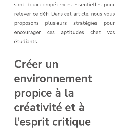
sont deux compétences essentielles pour
relever ce défi. Dans cet article, nous vous
proposons plusieurs stratégies pour
encourager ces aptitudes chez vos
étudiants.
Créer un
environnement
propice à la
créativité et à
l’esprit critique