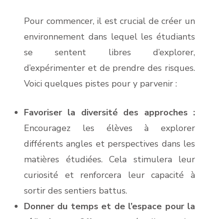
Pour commencer, il est crucial de créer un
environnement dans lequel les étudiants
se sentent libres d’explorer,
d’expérimenter et de prendre des risques.
Voici quelques pistes pour y parvenir :
Favoriser la diversité des approches :
Encouragez les élèves à explorer
différents angles et perspectives dans les
matières étudiées. Cela stimulera leur
curiosité et renforcera leur capacité à
sortir des sentiers battus.
Donner du temps et de l’espace pour la