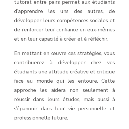
tutorat entre pairs permet aux étudiants
d’apprendre les uns des autres, de
développer leurs compétences sociales et
de renforcer leur confiance en eux-mêmes
et en leur capacité à créer et à réfléchir.
En mettant en œuvre ces stratégies, vous
contribuerez à développer chez vos
étudiants une attitude créative et critique
face au monde qui les entoure. Cette
approche les aidera non seulement à
réussir dans leurs études, mais aussi à
s’épanouir dans leur vie personnelle et
professionnelle future.