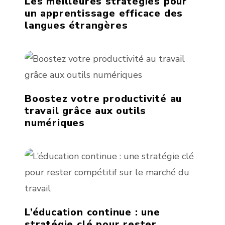
Les meilleures stratégies pour
un apprentissage efficace des
langues étrangères
Boostez votre productivité au
travail grâce aux outils
numériques
L’éducation continue : une
stratégie clé pour rester