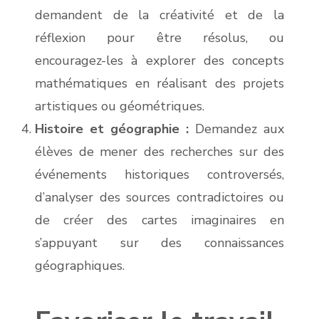
demandent de la créativité et de la
réflexion pour être résolus, ou
encouragez-les à explorer des concepts
mathématiques en réalisant des projets
artistiques ou géométriques.
Histoire et géographie :
Demandez aux
élèves de mener des recherches sur des
événements historiques controversés,
d’analyser des sources contradictoires ou
de créer des cartes imaginaires en
s’appuyant sur des connaissances
géographiques.