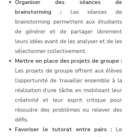
Organiser des séances de
brainstorming :
Les séances de
brainstorming permettent aux étudiants
de générer et de partager librement
leurs idées avant de les analyser et de les
sélectionner collectivement.
Mettre en place des projets de groupe :
Les projets de groupe offrent aux élèves
l’opportunité de travailler ensemble à la
réalisation d’une tâche, en mobilisant leur
créativité et leur esprit critique pour
résoudre des problèmes ou relever des
défis.
Favoriser le tutorat entre pairs :
Le