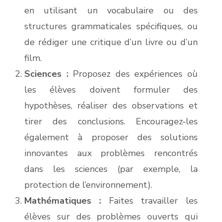
en utilisant un vocabulaire ou des
structures grammaticales spécifiques, ou
de rédiger une critique d’un livre ou d’un
film.
Sciences :
Proposez des expériences où
les élèves doivent formuler des
hypothèses, réaliser des observations et
tirer des conclusions. Encouragez-les
également à proposer des solutions
innovantes aux problèmes rencontrés
dans les sciences (par exemple, la
protection de l’environnement).
Mathématiques :
Faites travailler les
élèves sur des problèmes ouverts qui