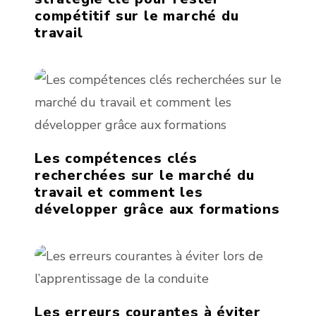
compétitif sur le marché du
travail
Les compétences clés
recherchées sur le marché du
travail et comment les
développer grâce aux formations
Les erreurs courantes à éviter