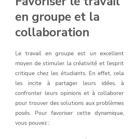
Favoriser le travail
en groupe et la
collaboration
Le travail en groupe est un excellent
moyen de stimuler la créativité et l’esprit
critique chez les étudiants. En effet, cela
les incite à partager leurs idées, à
confronter leurs opinions et à collaborer
pour trouver des solutions aux problèmes
posés. Pour favoriser cette dynamique,
vous pouvez :