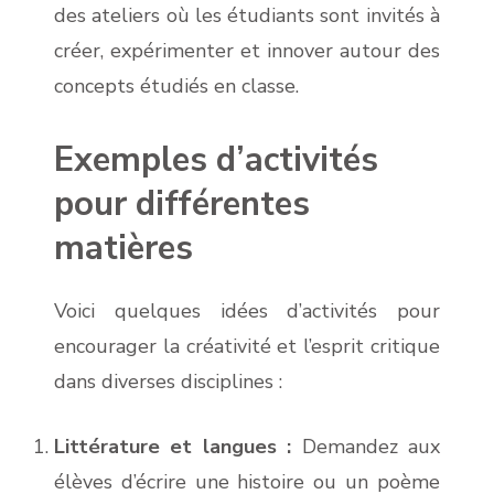
des ateliers où les étudiants sont invités à
créer, expérimenter et innover autour des
concepts étudiés en classe.
Exemples d’activités
pour différentes
matières
Voici quelques idées d’activités pour
encourager la créativité et l’esprit critique
dans diverses disciplines :
Littérature et langues :
Demandez aux
élèves d’écrire une histoire ou un poème