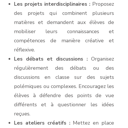
Les projets interdisciplinaires :
Proposez
des projets qui combinent plusieurs
matières et demandent aux élèves de
mobiliser leurs connaissances et
compétences de manière créative et
réflexive.
Les débats et discussions :
Organisez
régulièrement des débats ou des
discussions en classe sur des sujets
polémiques ou complexes. Encouragez les
élèves à défendre des points de vue
différents et à questionner les idées
reçues.
Les ateliers créatifs :
Mettez en place