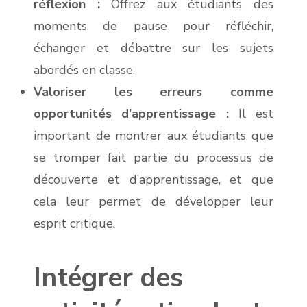
réflexion :
Offrez aux étudiants des
moments de pause pour réfléchir,
échanger et débattre sur les sujets
abordés en classe.
Valoriser les erreurs comme
opportunités d’apprentissage :
Il est
important de montrer aux étudiants que
se tromper fait partie du processus de
découverte et d’apprentissage, et que
cela leur permet de développer leur
esprit critique.
Intégrer des