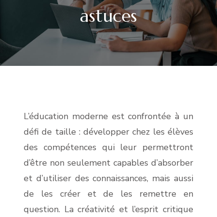
astuces
L’éducation moderne est confrontée à un
défi de taille : développer chez les élèves
des compétences qui leur permettront
d’être non seulement capables d’absorber
et d’utiliser des connaissances, mais aussi
de les créer et de les remettre en
question. La créativité et l’esprit critique