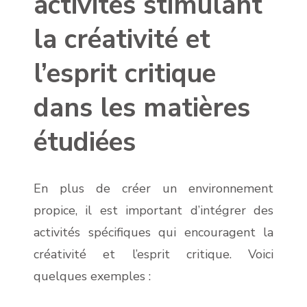
activités stimulant
la créativité et
l’esprit critique
dans les matières
étudiées
En plus de créer un environnement
propice, il est important d’intégrer des
activités spécifiques qui encouragent la
créativité et l’esprit critique. Voici
quelques exemples :